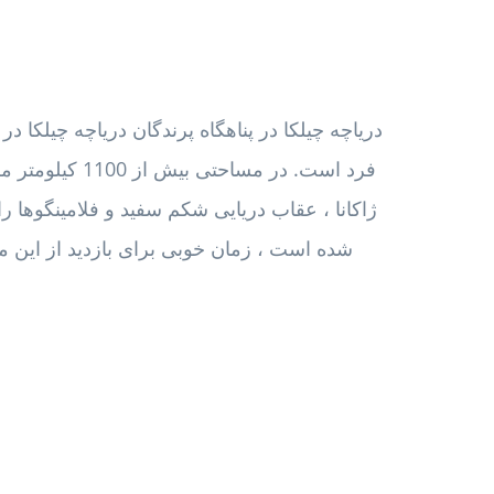
دریاچه چیلکا در پناهگاه پرندگان دریاچه چیلکا د
فرد است. در مسا
شده است ، زمان خوبی برای بازدید از این م