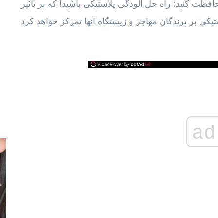
فظت کنید: راه حل آلودگی پلاستیکی باشید! که بر تأثیر
ad