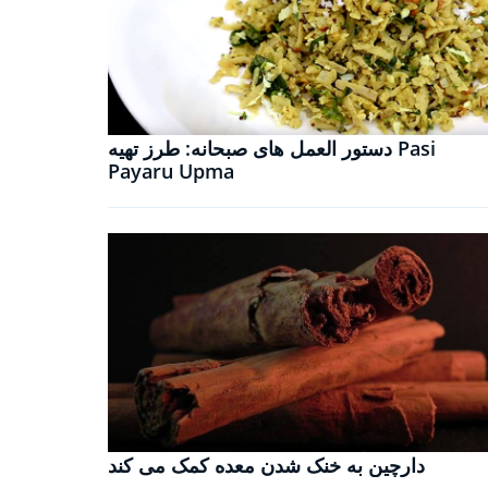
دستور العمل های صبحانه: طرز تهیه Pasi
Payaru Upma
دارچین به خنک شدن معده کمک می کند