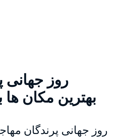
بهترین مکان ها 