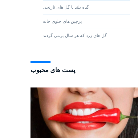
گیاه بلند با گل های نارنجی
پرچین های جلوی خانه
گل های زرد که هر سال برمی گردند
پست های محبوب