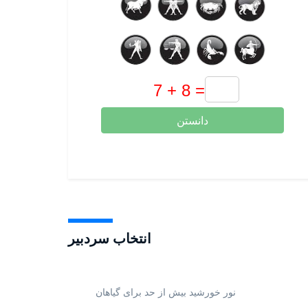
دانستن
انتخاب سردبیر
نور خورشید بیش از حد برای گیاهان