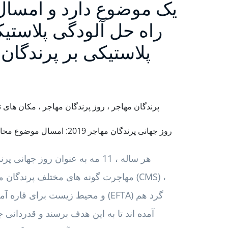
یک موضوع دارد و امسال 
راه حل آلودگی پلاستیکی
پلاستیکی بر پرندگان 
روز جهانی پرندگان مهاجر 19
هر ساله ، 11 مه به عنوان روز 
مهاجرت گونه های مختلف پرندگان مهاج
آمده اند تا به این هدف برسند و قدردانی ج