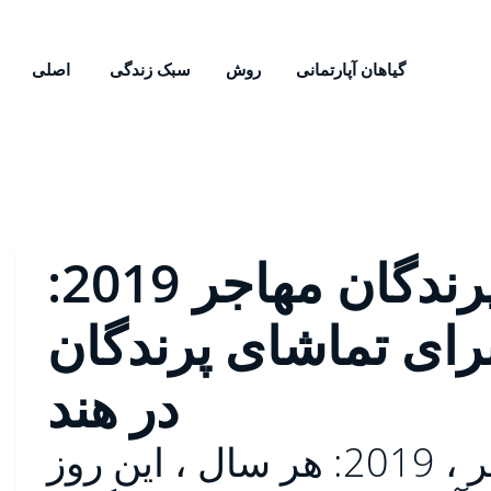
گیاهان آپارتمانی
روش
سبک زندگی
اصلی
روز جهانی پرندگان مهاجر 2019:
برای تماشای پرندگان
در هند
روز جهانی پرندگان مهاجر ، 2019: هر سال ، این روز