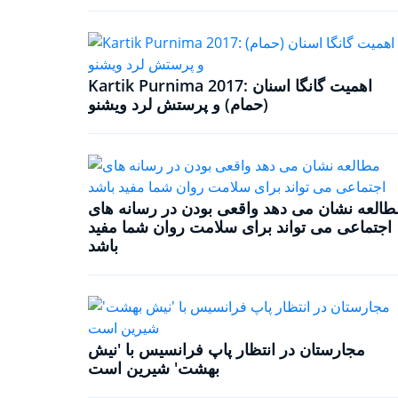
Kartik Purnima 2017: اهمیت گانگا اسنان
(حمام) و پرستش لرد ویشنو
طالعه نشان می دهد واقعی بودن در رسانه های
اجتماعی می تواند برای سلامت روان شما مفید
باشد
مجارستان در انتظار پاپ فرانسیس با 'نیش
بهشت' شیرین است