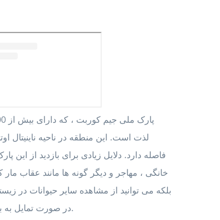
لذت است. این منطقه در ناحیه ناینیتال ا
فاصله دارد. دلایل زیادی برای بازدید از این پار
خانگی ، مهاجر و دیگر گونه ها مانند عقاب مار 
بلکه می توانید از مشاهده سایر حیوانات در زیست
در صورت تمایل به بازدید ، اواسط مارس تا پایان آوریل زمان مطلوبی است.