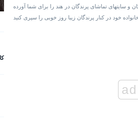
ان و سایتهای تماشای پرندگان در هند را برای شما آورده
کا
ad