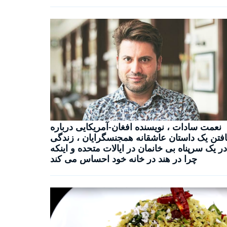
نعمت سادات ، نویسنده افغان-آمریکایی درباره
افتن یک داستان عاشقانه همجنسگرایان ، زندگی
در یک سرپناه بی خانمان در ایالات متحده و اینکه
چرا در هند در خانه خود احساس می کند