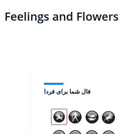
Feelings and Flowers
فال شما برای فردا