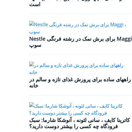
است
Nestle برای برش نمک در رشته فرنگی Maggi ،
سوپ
راههای ساده برای پرورش غذای تازه و سالم در
خانه
کاترینا کایف ، سانی لئونه ، آنوشکا شارما: سبک
فرودگاه چه کسی را بیشتر دوست دارید؟