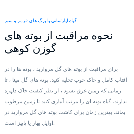
گیاه آپارتمانی با برگ های قرمز و سبز
نحوه مراقبت از بوته های
گوزن کوهی
برای مراقبت از بوته های گل مروارید ، بوته ها را در
آفتاب کامل و خاک خوب تخلیه کنید. بوته های گل مینا ، تا
زمانی که زمین غرق نشود ، از نظر کیفیت خاک دلهره
ندارند. گیاه بوته ای را مرتب آبیاری کنید تا زمین مرطوب
بماند. بهترین زمان برای کاشت بوته های گل مروارید در
اوایل بهار یا پاییز است.