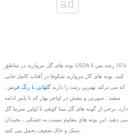
ad
بوته های گل مروارید در مناطق USDA 6 تا 10 رشد می
کنند. بوته های گل مروارید شکوفا در آفتاب کامل جایی
که می ترکند بهترین رشد را دارند
گلهایی با رنگ قرمز
،
سفید ، صورتی و بنفش در اواخر بهار که تا پاییز ادامه
دارد. برخی از گونه های گل مینا کوهی تا اولین سرما گل
می دهند. این بوته های مقاوم نسبت به خشکی ، یخبندان
سبک و خاک ضعیف تحمل می کنند.