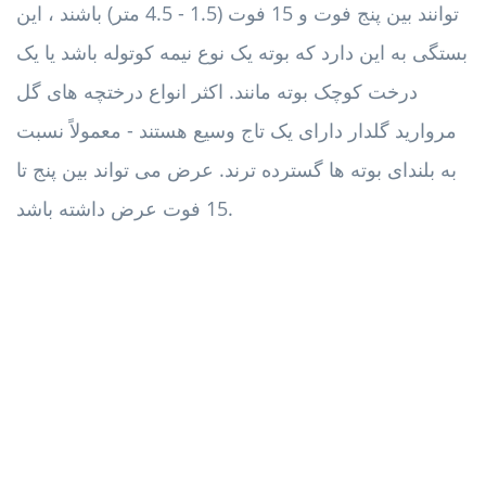
توانند بین پنج فوت و 15 فوت (1.5 - 4.5 متر) باشند ، این
بستگی به این دارد که بوته یک نوع نیمه کوتوله باشد یا یک
درخت کوچک بوته مانند. اکثر انواع درختچه های گل
مروارید گلدار دارای یک تاج وسیع هستند - معمولاً نسبت
به بلندای بوته ها گسترده ترند. عرض می تواند بین پنج تا
15 فوت عرض داشته باشد.