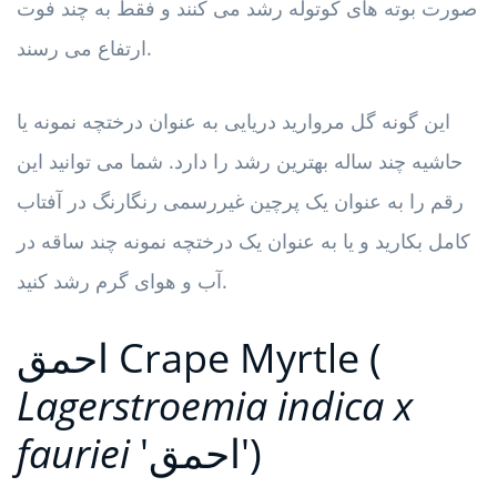
صورت بوته های کوتوله رشد می کنند و فقط به چند فوت
ارتفاع می رسند.
این گونه گل مروارید دریایی به عنوان درختچه نمونه یا
حاشیه چند ساله بهترین رشد را دارد. شما می توانید این
رقم را به عنوان یک پرچین غیررسمی رنگارنگ در آفتاب
کامل بکارید و یا به عنوان یک درختچه نمونه چند ساقه در
آب و هوای گرم رشد کنید.
Crape Myrtle (
احمق
Lagerstroemia indica x
'احمق')
fauriei