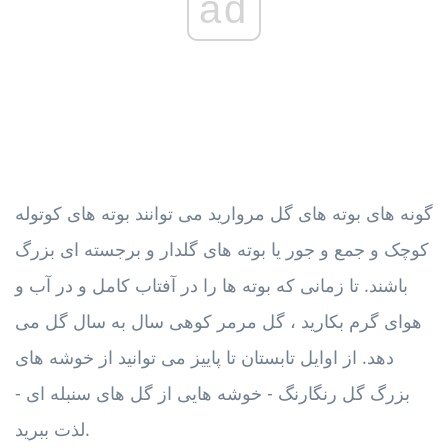
ad
گونه های بوته های گل مروارید می توانند بوته های کوتوله
کوچک و جمع و جور یا بوته های گلدار و برجسته ای بزرگ
باشند. تا زمانی که بوته ها را در آفتاب کامل و در آب و
هوای گرم بکارید ، گل مرمر کوهی سال به سال گل می
دهد. از اوایل تابستان تا پاییز می توانید از خوشه های
بزرگ گل رنگارنگ - خوشه هایی از گل های سنبله ای -
لذت ببرید.