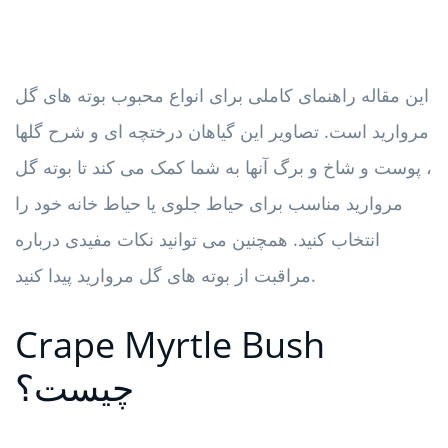
این مقاله راهنمای کاملی برای انواع محبوب بوته های گل
مروارید است. تصاویر این گیاهان درختچه ای و شرح گلها
، پوست و شاخ و برگ آنها به شما کمک می کند تا بوته گل
مروارید مناسب برای حیاط جلوی یا حیاط خانه خود را
انتخاب کنید. همچنین می توانید نکات مفیدی درباره
مراقبت از بوته های گل مروارید پیدا کنید.
Crape Myrtle Bush
چیست؟