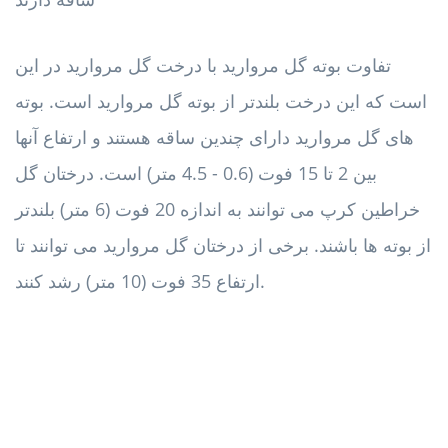
تفاوت بوته گل مروارید با درخت گل مروارید در این
است که این درخت بلندتر از بوته گل مروارید است. بوته
های گل مروارید دارای چندین ساقه هستند و ارتفاع آنها
بین 2 تا 15 فوت (0.6 - 4.5 متر) است. درختان گل
خراطین کرپ می توانند به اندازه 20 فوت (6 متر) بلندتر
از بوته ها باشند. برخی از درختان گل مروارید می توانند تا
ارتفاع 35 فوت (10 متر) رشد کنند.