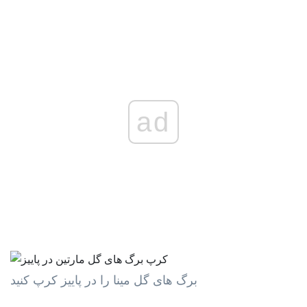
ad
برگ های گل مینا را در پاییز کرپ کنید