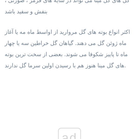
بنفش و سفید باشد
اکثر انواع بوته های گل مروارید از اواسط ماه مه یا آغاز
ماه ژوئن گل می دهند. گیاهان گل خراطین سه یا چهار
ماه تا پاییز شکوفا می شوند. بعضی از سخت ترین بوته
های گل مینا هنوز هم با رسیدن اولین سرما گل ندارند.
ad