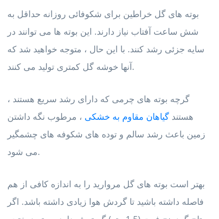
بوته های گل خراطین برای شکوفائی روزانه حداقل به
شش ساعت آفتاب نیاز دارند. این بوته ها می توانند در
سایه جزئی رشد کنند. با این حال ، متوجه خواهید شد که
آنها خوشه گل کمتری تولید می کنند.
گرچه بوته های چرمی که دارای رشد سریع هستند ،
هستند
گیاهان مقاوم به خشکی
، مرطوب نگه داشتن
زمین باعث رشد سالم و توده های شکوفه های چشمگیر
می شود.
بهتر است بوته های گل مروارید را به اندازه کافی از هم
فاصله داشته باشید تا گردش هوا زیادی داشته باشد. اگر